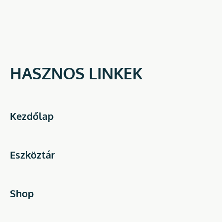
HASZNOS LINKEK
Kezdőlap
Eszköztár
Shop