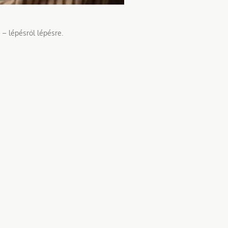
 – lépésről lépésre.