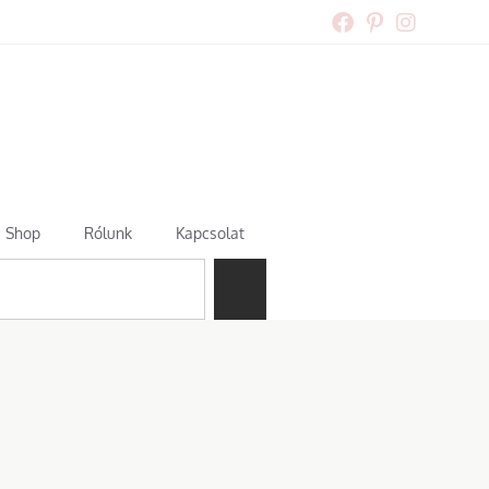
Shop
Rólunk
Kapcsolat