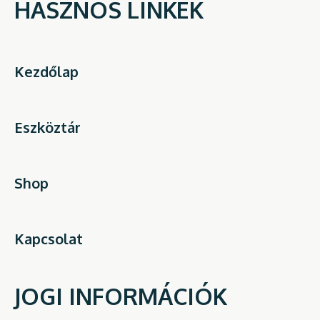
HASZNOS LINKEK
Kezdőlap
Eszköztár
Shop
Kapcsolat
JOGI INFORMÁCIÓK