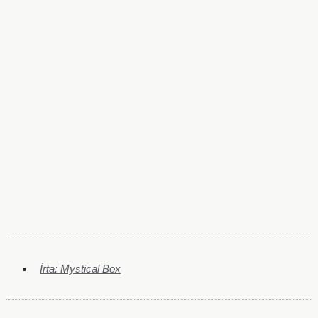
Írta:
Mystical Box