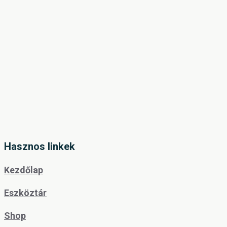
Hasznos linkek
Kezdőlap
Eszköztár
Shop