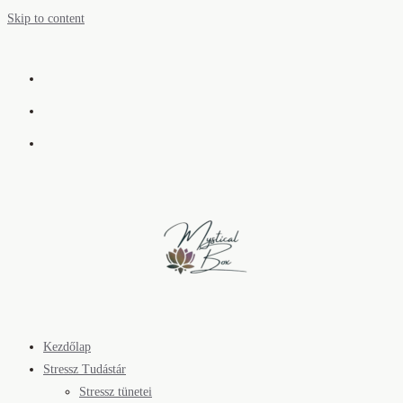
Skip to content
Kezdőlap
Stressz Tudástár
Stressz tünetei