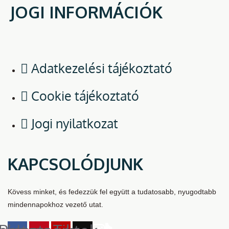
JOGI INFORMÁCIÓK
Adatkezelési tájékoztató
Cookie tájékoztató
Jogi nyilatkozat
KAPCSOLÓDJUNK
Kövess minket, és fedezzük fel együtt a tudatosabb, nyugodtabb
mindennapokhoz vezető utat.