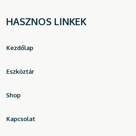
HASZNOS LINKEK
Kezdőlap
Eszköztár
Shop
Kapcsolat