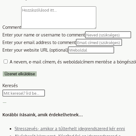
Comment
Enter your name or username to comment
Enter your email address to comment
Enter your website URL (optional)
A nevem, e-mail címem, és weboldalcímem mentése a böngésző
Keresés
Korábbi írásaink, amik érdekelhetnek…
Stresszevés- amikor a túlterhelt idegrendszered kér enni