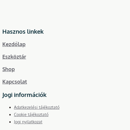
Hasznos linkek
Kezdőlap
Eszköztár
Shop
Kapcsolat
Jogi információk
Adatkezelési tájékoztató
Cookie tájékoztató
Jogi nyilatkozat