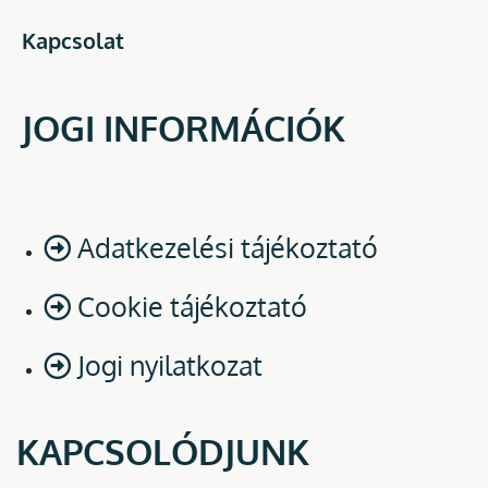
Kapcsolat
JOGI INFORMÁCIÓK
Adatkezelési tájékoztató
Cookie tájékoztató
Jogi nyilatkozat
KAPCSOLÓDJUNK