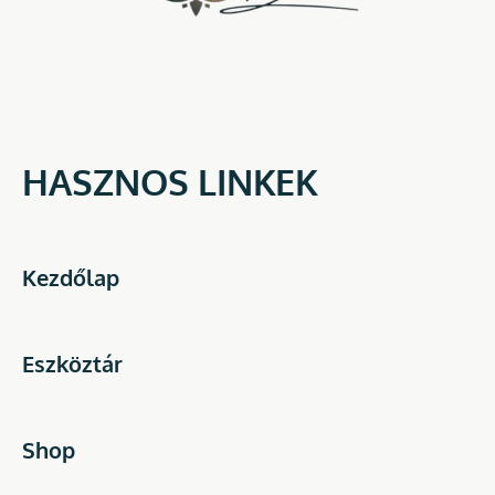
HASZNOS LINKEK
Kezdőlap
Eszköztár
Shop