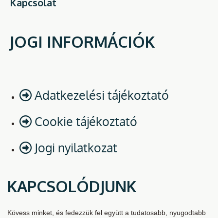
Kapcsolat
JOGI INFORMÁCIÓK
Adatkezelési tájékoztató
Cookie tájékoztató
Jogi nyilatkozat
KAPCSOLÓDJUNK
Kövess minket, és fedezzük fel együtt a tudatosabb, nyugodtabb