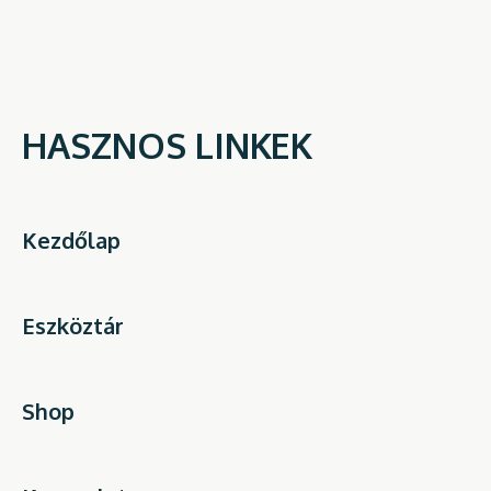
HASZNOS LINKEK
Kezdőlap
Eszköztár
Shop